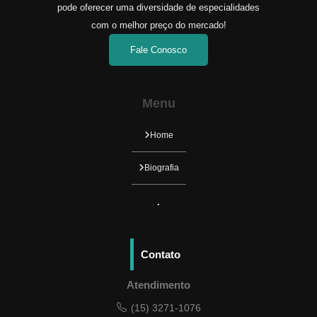
pode oferecer uma diversidade de especialidades
com o melhor preço do mercado!
Fale Conosco
Menu
Home
Biografia
.
Contato
Atendimento
(15) 3271-1076