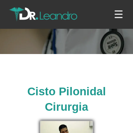
Cisto Pilonidal
Cirurgia