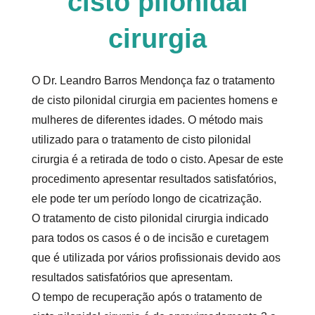
cisto pilonidal
cirurgia
O Dr. Leandro Barros Mendonça faz o tratamento
de
cisto pilonidal cirurgia
em pacientes homens e
mulheres de diferentes idades. O método mais
utilizado para o tratamento de
cisto pilonidal
cirurgia
é a retirada de todo o cisto. Apesar de este
procedimento apresentar resultados satisfatórios,
ele pode ter um período longo de cicatrização.
O tratamento de
cisto pilonidal cirurgia
indicado
para todos os casos é o de incisão e curetagem
que é utilizada por vários profissionais devido aos
resultados satisfatórios que apresentam.
O tempo de recuperação após o tratamento de