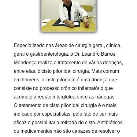
Especializado nas áreas de cirurgia geral, clínica
geral e gastroenterologia, o Dr. Leandro Barros
Mendonça realiza o tratamento de várias doenças,
entre elas, o
cisto pilonidal cirurgia
. Mais comum
em homens, o cisto pilonidal é uma doença que
consiste no processo crônico inflamatório que
acomete a região interglutea entre as nádegas.
O tratamento de
cisto pilonidal cirurgia
é o mais
indicado por especialistas, pelo fato de ser mais
eficaz e possibilitar a retirada do cisto. Antibióticos
ou medicamentos não são capazes de resolver o