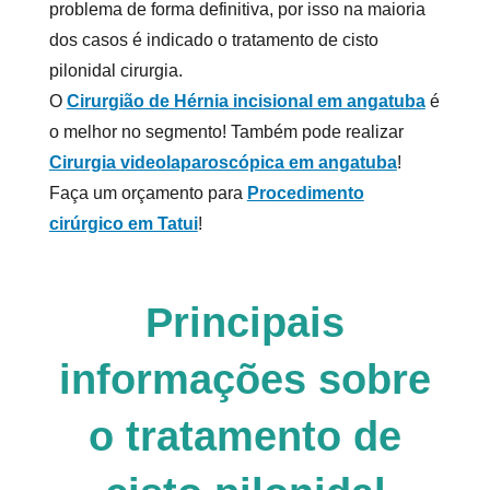
problema de forma definitiva, por isso na maioria
dos casos é indicado o tratamento de
cisto
pilonidal cirurgia
.
O
Cirurgião de Hérnia incisional em angatuba
é
o melhor no segmento! Também pode realizar
Cirurgia videolaparoscópica em angatuba
!
Faça um orçamento para
Procedimento
cirúrgico em Tatui
!
Principais
informações sobre
o tratamento de